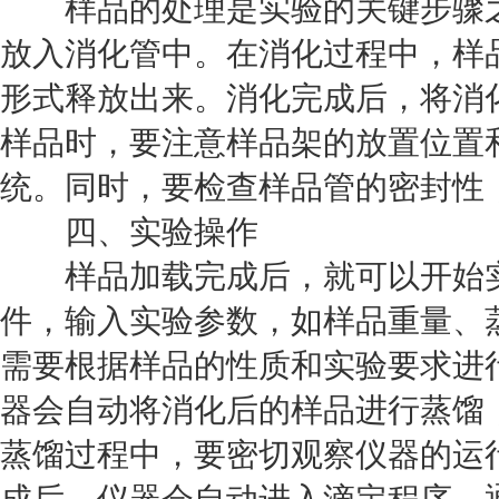
样品的处理是实验的关键步骤之
放入消化管中。在消化过程中，样
形式释放出来。消化完成后，将消
样品时，要注意样品架的放置位置
统。同时，要检查样品管的密封性
四、实验操作
样品加载完成后，就可以开始实
件，输入实验参数，如样品重量、
需要根据样品的性质和实验要求进
器会自动将消化后的样品进行蒸馏
蒸馏过程中，要密切观察仪器的运
成后，仪器会自动进入滴定程序，