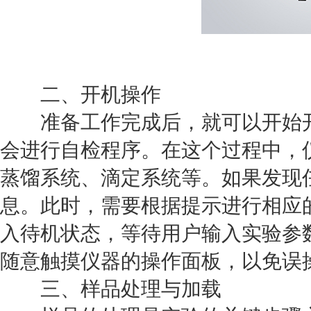
二、开机操作
准备工作完成后，就可以开始开
会进行自检程序。在这个过程中，
蒸馏系统、滴定系统等。如果发现
息。此时，需要根据提示进行相应
入待机状态，等待用户输入实验参
随意触摸仪器的操作面板，以免误
三、样品处理与加载