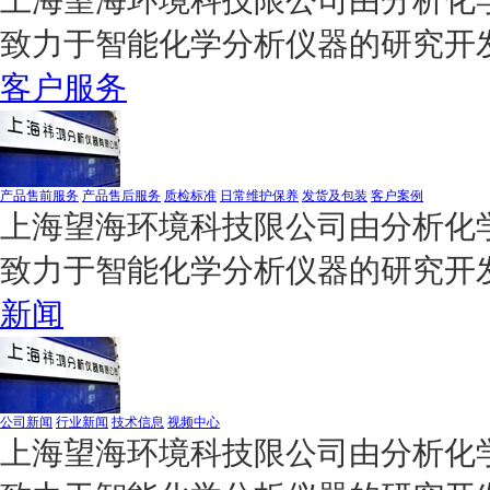
致力于智能化学分析仪器的研究开
客户服务
产品售前服务
产品售后服务
质检标准
日常维护保养
发货及包装
客户案例
上海望海环境科技限公司由分析化学
致力于智能化学分析仪器的研究开
新闻
公司新闻
行业新闻
技术信息
视频中心
上海望海环境科技限公司由分析化学