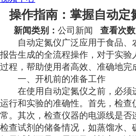
操作指南：掌握自动定
新闻类别：
公司新闻
查看次数
自动定氮仪广泛应用于食品、农
报告生成的全流程操作，对于实验
过程，帮助使用者高效、准确地完
一、开机前的准备工作
在使用自动定氮仪之前，必须进
运行和实验的准确性。首先，检查
常。其次，检查仪器的电源线是否
检查试剂的储备情况，如蒸馏水、