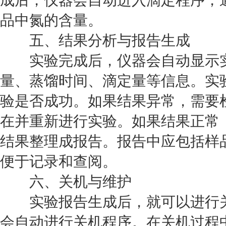
品中氮的含量。
五、结果分析与报告生成
实验完成后，仪器会自动显示实
量、蒸馏时间、滴定量等信息。实
验是否成功。如果结果异常，需要
在并重新进行实验。如果结果正常
结果整理成报告。报告中应包括样
便于记录和查阅。
六、关机与维护
实验报告生成后，就可以进行关
会自动进行关机程序。在关机过程