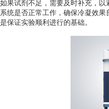
如果试剂不足，需要及时补充，以
系统是否正常工作，确保冷凝效果
是保证实验顺利进行的基础。