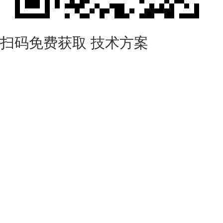
扫码免费获取
技术方案