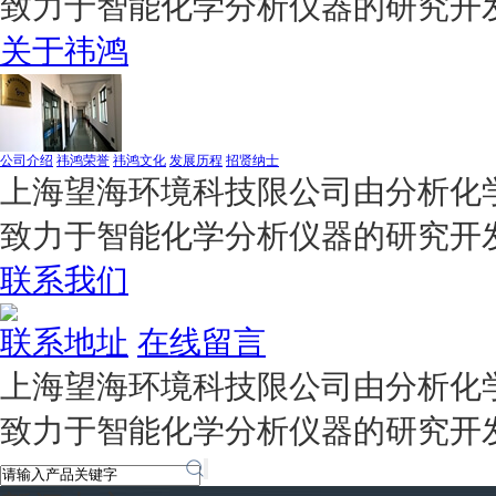
致力于智能化学分析仪器的研究开
关于祎鸿
公司介绍
祎鸿荣誉
祎鸿文化
发展历程
招贤纳士
上海望海环境科技限公司由分析化学
致力于智能化学分析仪器的研究开
联系我们
联系地址
在线留言
上海望海环境科技限公司由分析化学
致力于智能化学分析仪器的研究开