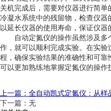
关机完成后，需要对仪器进行简单
冷凝水系统中的残留物，检查仪器
以延长仪器的使用寿命，保证仪器
自动定氮仪的操作虽然涉及多个
作，就可以顺利完成实验。在实验
程，确保实验结果的准确性和可靠
可以更加熟练地掌握定氮仪的操作
上一篇：全自动凯式定氮仪：从样
下一篇：无