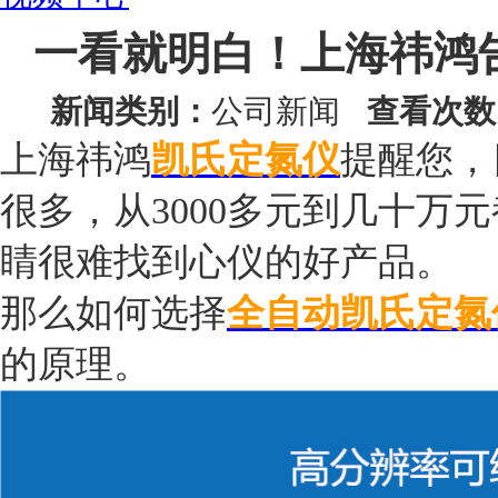
一看就明白！上海祎鸿
新闻类别：
公司新闻
查看次数
上海祎鸿
凯氏定氮仪
提醒您，
很多，从
3000多元到几十
睛很难找到心仪的好产品。
那么如何选择
全自动凯氏定氮
的原理。