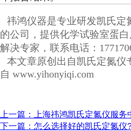
祎鸿仪器是专业研发凯氏定
的公司，提供化学试验室蛋白
解决专家，联系电话：1771706
本文章原创出自凯氏定氮仪专
自
www.yihonyiqi.com
上一篇：上海祎鸿凯氏定氮仪服务
下一篇：怎么选择好的凯氏定氮仪?