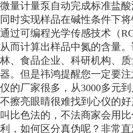
微量计量泵自动完成标准盐酸
同时实现样品在碱性条件下将
通过可编程光学传感技术（
R
从而计算出样品中氮的含量。
林、食品企业、科研机构、质
器。但是祎鸿提醒您一定要注
仪的厂家很多，从
3000多
不擦亮眼睛很难找到心仪的好
叫比色法的，不法商家会用比
利，如何区分真伪呢？非常直