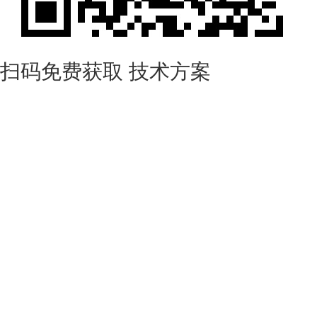
扫码免费获取
技术方案