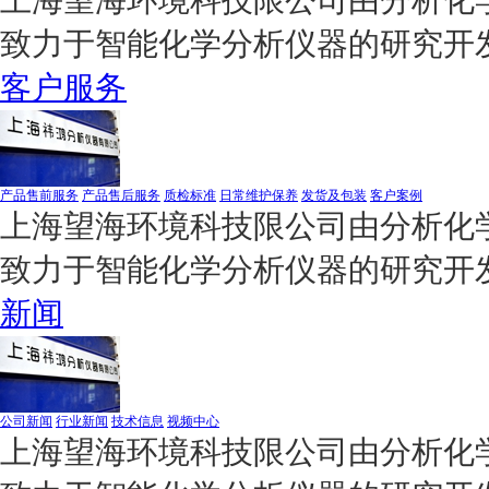
致力于智能化学分析仪器的研究开
客户服务
产品售前服务
产品售后服务
质检标准
日常维护保养
发货及包装
客户案例
上海望海环境科技限公司由分析化学
致力于智能化学分析仪器的研究开
新闻
公司新闻
行业新闻
技术信息
视频中心
上海望海环境科技限公司由分析化学