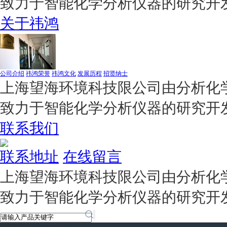
致力于智能化学分析仪器的研究开
关于祎鸿
公司介绍
祎鸿荣誉
祎鸿文化
发展历程
招贤纳士
上海望海环境科技限公司由分析化学
致力于智能化学分析仪器的研究开
联系我们
联系地址
在线留言
上海望海环境科技限公司由分析化学
致力于智能化学分析仪器的研究开