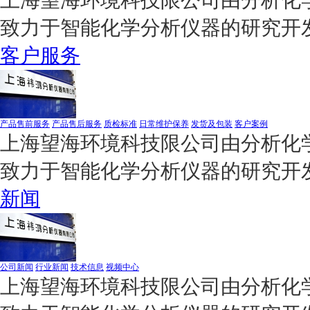
致力于智能化学分析仪器的研究开
客户服务
产品售前服务
产品售后服务
质检标准
日常维护保养
发货及包装
客户案例
上海望海环境科技限公司由分析化学
致力于智能化学分析仪器的研究开
新闻
公司新闻
行业新闻
技术信息
视频中心
上海望海环境科技限公司由分析化学