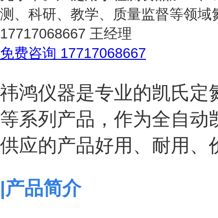
测、科研、教学、质量监督等领域
17717068667 王经理
免费咨询 17717068667
祎鸿仪器是专业的凯氏
定
等系列产品，作为全自动
供应的产品好用、耐用、
|产品简介