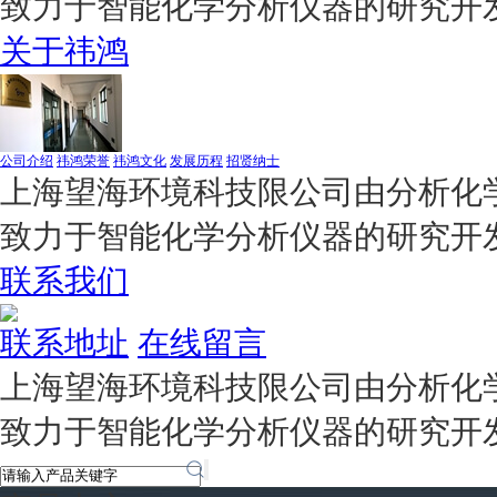
致力于智能化学分析仪器的研究开
关于祎鸿
公司介绍
祎鸿荣誉
祎鸿文化
发展历程
招贤纳士
上海望海环境科技限公司由分析化学
致力于智能化学分析仪器的研究开
联系我们
联系地址
在线留言
上海望海环境科技限公司由分析化学
致力于智能化学分析仪器的研究开