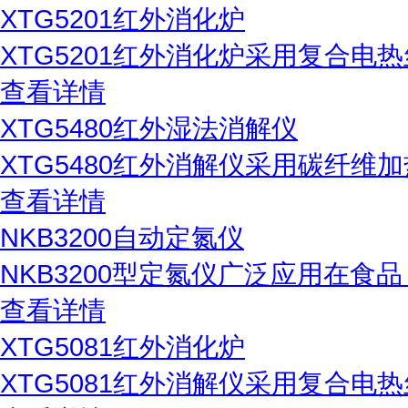
XTG5201红外消化炉
XTG5201红外消化炉采用复合
查看详情
XTG5480红外湿法消解仪
XTG5480红外消解仪采用碳纤
查看详情
NKB3200自动定氮仪
NKB3200型定氮仪广泛应用在食
查看详情
XTG5081红外消化炉
XTG5081红外消解仪采用复合