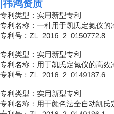
|祎鸿资质
专利类型：实用新型专利
专利名称：一种用于凯氏定氮仪的
专利号：ZL 2016 2 0150772.8
专利类型：实用新型专利
专利名称：用于凯氏定氮仪的高效
专利号：ZL 2016 2 0149187.6
专利类型：实用新型专利
专利名称：用于颜色法全自动凯氏
专利号：ZL 2016 2 0149186.1