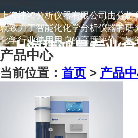
产品中心
上海祎鸿分析仪器有限公司由分析化
就致力于智能化化学分析仪器的研
化学行业使用用户的高度评价，智
产品中心
当前位置：
首页
>
产品中