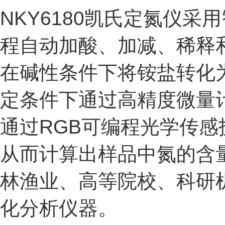
NKY6180凯氏定氮仪
程自动加酸、加减、稀释
在碱性条件下将铵盐转化
定条件下通过高精度微量
通过RGB可编程光学传
从而计算出样品中氮的含
林渔业、高等院校、科研
化分析
仪器
。