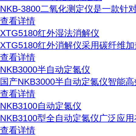
NKB-3800二氧化测定仪是一款
查看详情
XTG5180红外湿法消解仪
XTG5180红外消解仪采用碳纤
查看详情
NKB3000半自动定氮仪
国产NKB3000半自动定氮仪智能
查看详情
NKB3100自动定氮仪
NKB3100型全自动定氮仪广泛应
查看详情