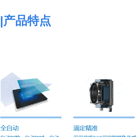
|产品特点