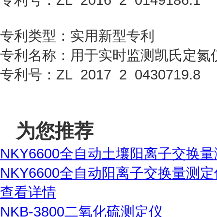
专利类型：实用新型专利
专利名称：用于实时监测凯氏定氮
专利号：ZL 2017 2 0430719.8
为您推荐
NKY6600全自动土壤阳离子交换
NKY6600全自动阳离子交换量测
查看详情
NKB-3800二氧化硫测定仪