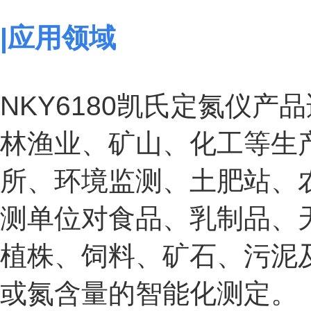
|应用领域
NKY6180凯氏定氮仪
林渔业、矿山、化工等生
所、环境监测、土肥站、
测单位对食品、乳制品、
植株、饲料、矿石、污泥
或氮含量的智能化测定。